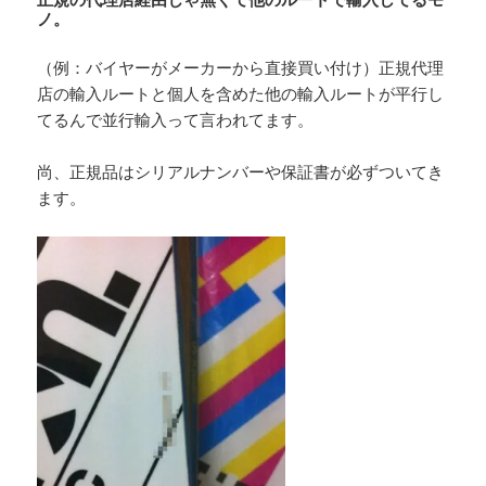
ノ。
（例：バイヤーがメーカーから直接買い付け）正規代理
店の輸入ルートと個人を含めた他の輸入ルートが平行し
てるんで並行輸入って言われてます。
尚、正規品はシリアルナンバーや保証書が必ずついてき
ます。