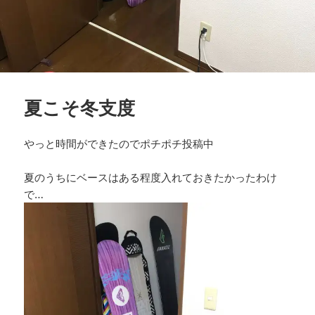
夏こそ冬支度
やっと時間ができたのでポチポチ投稿中
夏のうちにベースはある程度入れておきたかったわけ
で…