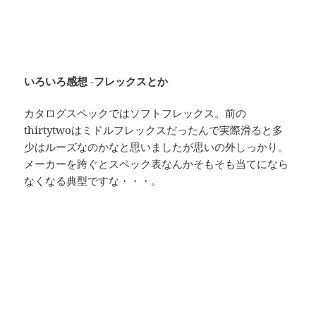
いろいろ感想 -フレックスとか
カタログスペックではソフトフレックス。前の
thirtytwoはミドルフレックスだったんで実際滑ると多
少はルーズなのかなと思いましたが思いの外しっかり。
メーカーを跨ぐとスペック表なんかそもそも当てになら
なくなる典型ですな・・・。